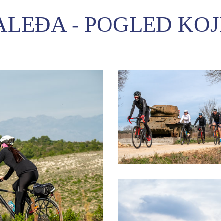
LEĐA - POGLED KO