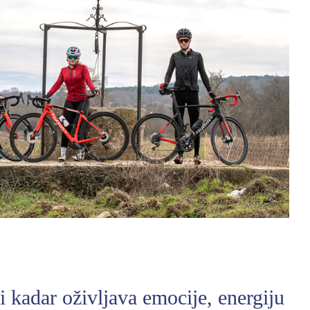
i kadar oživljava emocije, energiju