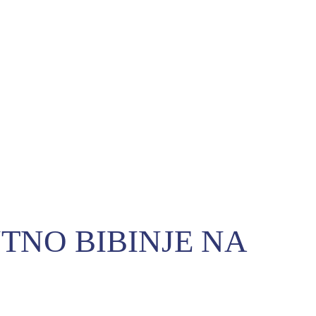
TNO BIBINJE NA