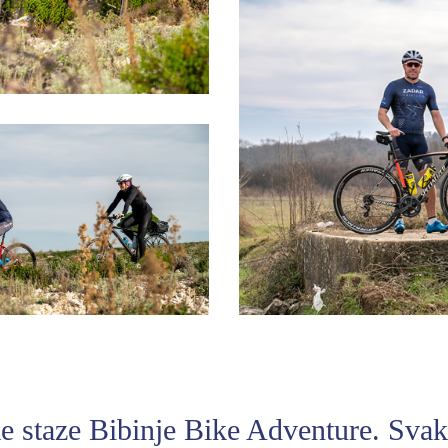
čke staze Bibinje Bike Adventure. Svak