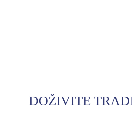
DOŽIVITE TRAD