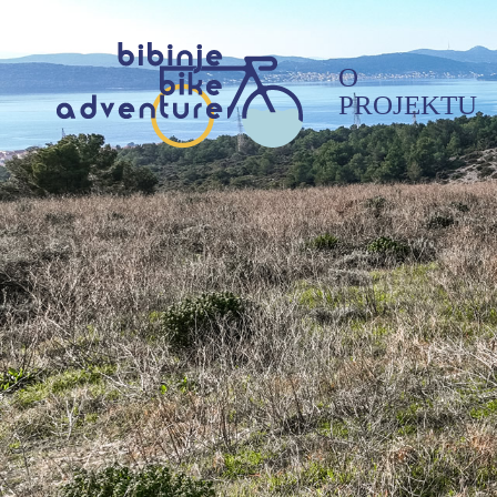
O
PROJEKTU