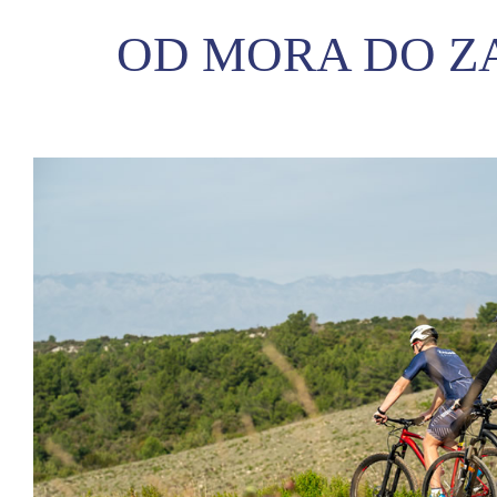
OD MORA DO ZA