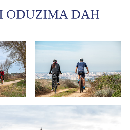
JI ODUZIMA DAH