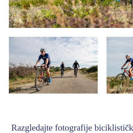
Razgledajte fotografije biciklisti