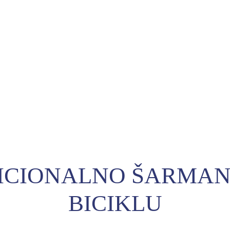
ICIONALNO ŠARMAN
BICIKLU